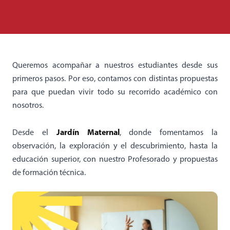
Queremos acompañar a nuestros estudiantes desde sus
primeros pasos. Por eso, contamos con distintas propuestas
para que puedan vivir todo su recorrido académico con
nosotros.
Jardín Maternal
Desde el
, donde fomentamos la
observación, la exploración y el descubrimiento, hasta la
educación superior, con nuestro Profesorado y propuestas
de formación técnica.