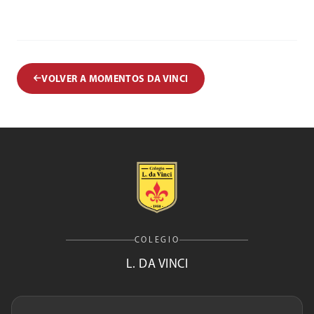
VOLVER A MOMENTOS DA VINCI
COLEGIO
L. DA VINCI