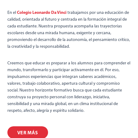
Colegio Leonardo Da Vinci
En el
trabajamos por una educación de
calidad, orientada al futuro y centrada en la formación integral de
cada estudiante. Nuestra propuesta acompaña las trayectorias
escolares desde una mirada humana, exigente y cercana,
promoviendo el desarrollo de la autonomía, el pensamiento crítico,
la creatividad y la responsabilidad.
Creemos que educar es preparar a los alumnos para comprender el
mundo, transformarlo y participar activamente en él. Por eso,
impulsamos experiencias que integran saberes académicos,
valores, trabajo colaborativo, apertura cultural y compromiso
social. Nuestro horizonte formativo busca que cada estudiante
construya su proyecto personal con liderazgo, iniciativa,
sensibilidad y una mirada global, en un clima institucional de
respeto, afecto, alegría y espíritu solidario.
VER MÁS