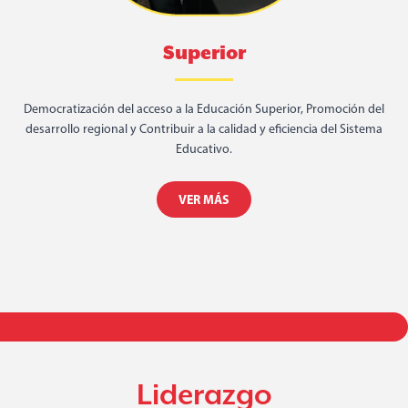
Superior
Democratización del acceso a la Educación Superior, Promoción del
desarrollo regional y Contribuir a la calidad y eficiencia del Sistema
Educativo.
VER MÁS
Liderazgo