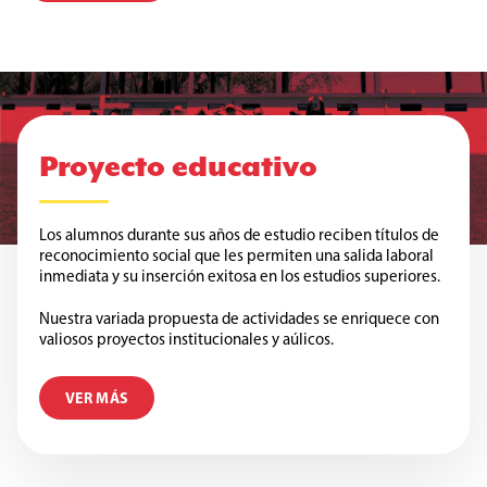
Proyecto educativo
Los alumnos durante sus años de estudio reciben títulos de
reconocimiento social que les permiten una salida laboral
inmediata y su inserción exitosa en los estudios superiores.
Nuestra variada propuesta de actividades se enriquece con
valiosos proyectos institucionales y aúlicos.
VER MÁS