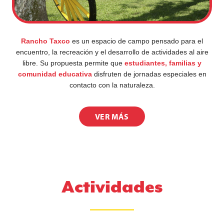
Rancho Taxco
es un espacio de campo pensado para el
encuentro, la recreación y el desarrollo de actividades al aire
libre. Su propuesta permite que
estudiantes, familias y
comunidad educativa
disfruten de jornadas especiales en
contacto con la naturaleza.
VER MÁS
Actividades