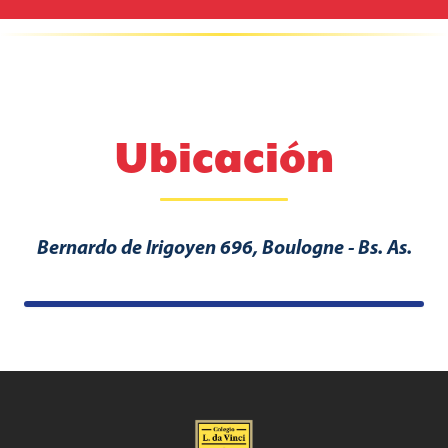
Ubicación
Bernardo de Irigoyen 696, Boulogne - Bs. As.