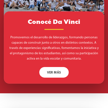
Conocé Da Vinci
Promovemos el desarrollo de liderazgos, formando personas
capaces de construir junto a otros en distintos contextos. A
través de experiencias significativas, fomentamos la iniciativa y
el protagonismo de los estudiantes, así como su participación
activa en la vida escolar y comunitaria.
VER MÁS