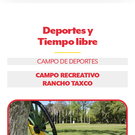
Deportes y
Tiempo libre
CAMPO DE DEPORTES
CAMPO RECREATIVO
RANCHO TAXCO