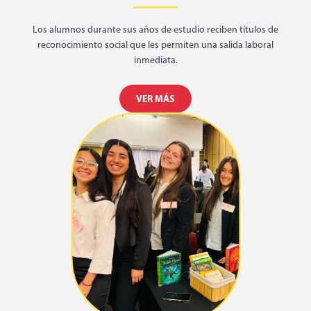
Los alumnos durante sus años de estudio reciben títulos de
reconocimiento social que les permiten una salida laboral
inmediata.
VER MÁS