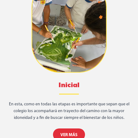
Inicial
En esta, como en todas las etapas es importante que sepan que el
colegio los acompañará en trayecto del camino con la mayor
idoneidad y a fin de buscar siempre el bienestar de los niños.
VER MÁS