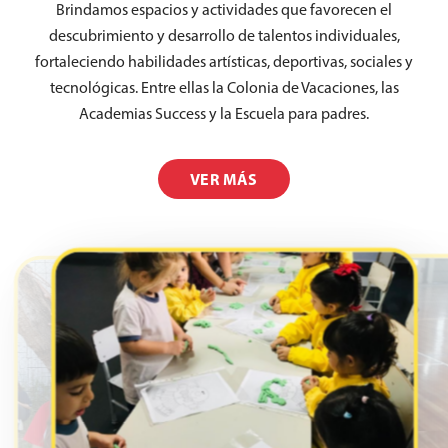
Brindamos espacios y actividades que favorecen el
descubrimiento y desarrollo de talentos individuales,
fortaleciendo habilidades artísticas, deportivas, sociales y
tecnológicas. Entre ellas la Colonia de Vacaciones, las
Academias Success y la Escuela para padres.
VER MÁS