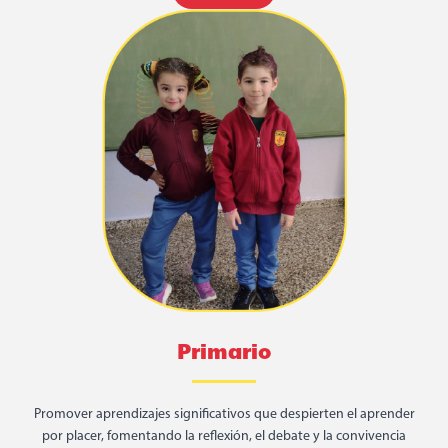
Primario
Promover aprendizajes significativos que despierten el aprender
por placer, fomentando la reflexión, el debate y la convivencia