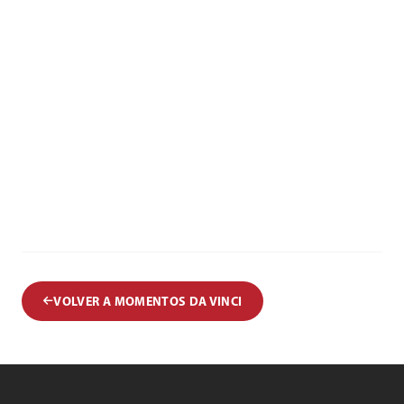
VOLVER A MOMENTOS DA VINCI