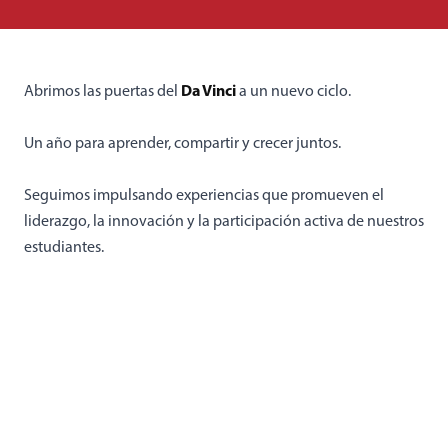
Da Vinci
Abrimos las puertas del
a un nuevo ciclo.
Un año para aprender, compartir y crecer juntos.
Seguimos impulsando experiencias que promueven el
liderazgo, la innovación y la participación activa de nuestros
estudiantes.