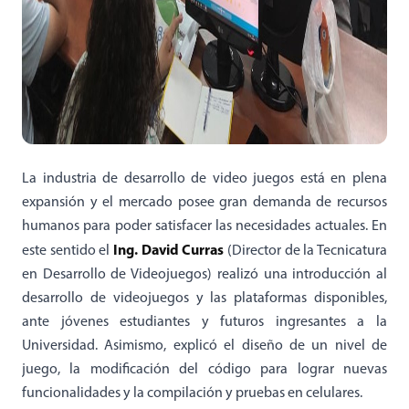
La industria de desarrollo de video juegos está en plena
expansión y el mercado posee gran demanda de recursos
humanos para poder satisfacer las necesidades actuales. En
Ing. David Curras
este sentido el
(Director de la Tecnicatura
en Desarrollo de Videojuegos) realizó una introducción al
desarrollo de videojuegos y las plataformas disponibles,
ante jóvenes estudiantes y futuros ingresantes a la
Universidad. Asimismo, explicó el diseño de un nivel de
juego, la modificación del código para lograr nuevas
funcionalidades y la compilación y pruebas en celulares.