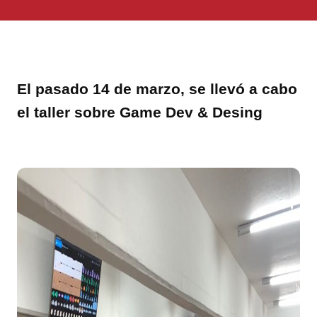
El pasado 14 de marzo, se llevó a cabo
el taller sobre
Game Dev & Desing