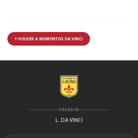
VOLVER A MOMENTOS DA VINCI
COLEGIO
L. DA VINCI