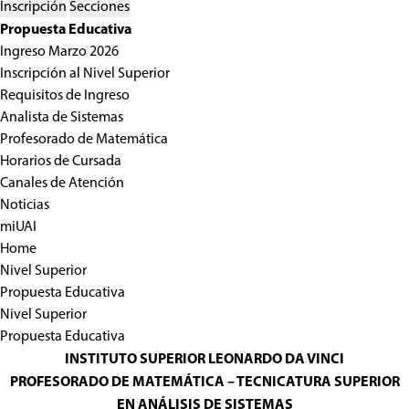
Inscripción
Secciones
Propuesta Educativa
Ingreso Marzo 2026
Inscripción al Nivel Superior
Requisitos de Ingreso
Analista de Sistemas
Profesorado de Matemática
Horarios de Cursada
Canales de Atención
Noticias
miUAI
Home
Nivel Superior
Propuesta Educativa
Nivel Superior
Propuesta Educativa
INSTITUTO SUPERIOR LEONARDO DA VINCI
PROFESORADO DE MATEMÁTICA – TECNICATURA SUPERIOR
EN ANÁLISIS DE SISTEMAS