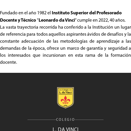
Instituto Superior del Profesorado
Fundado en el año 1982 el
Docente y Técnico
Leonardo da Vinci
”
” cumple en 2022, 40 años.
La vasta trayectoria recorrida ha conferido a la Institución un lugar
de referencia para todos aquellos aspirantes ávidos de desafíos y la
constante adecuación de las metodologías de aprendizaje a las
demandas de la época, ofrece un marco de garantía y seguridad a
los interesados que incursionan en esta rama de la formación
docente.
COLEGIO
L. DA VINCI