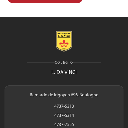
COLEGIO
L. DA VINCI
Bernardo de Irigoyen 696, Boulogne
4737-5313
4737-5314
4737-7555