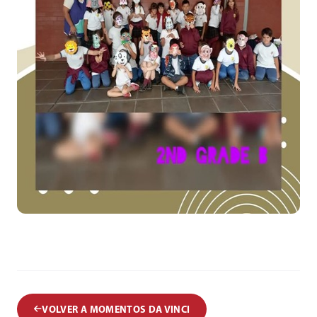
VOLVER A MOMENTOS DA VINCI