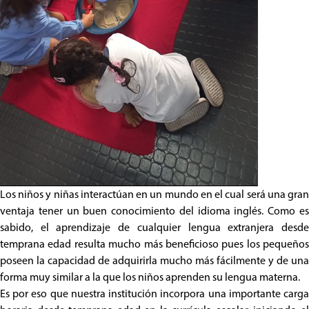
Los niños y niñas interactúan en un mundo en el cual será una gran
ventaja tener un buen conocimiento del idioma inglés. Como es
sabido, el aprendizaje de cualquier lengua extranjera desde
temprana edad resulta mucho más beneficioso pues los pequeños
poseen la capacidad de adquirirla mucho más fácilmente y de una
forma muy similar a la que los niños aprenden su lengua materna.
Es por eso que nuestra institución incorpora una importante carga