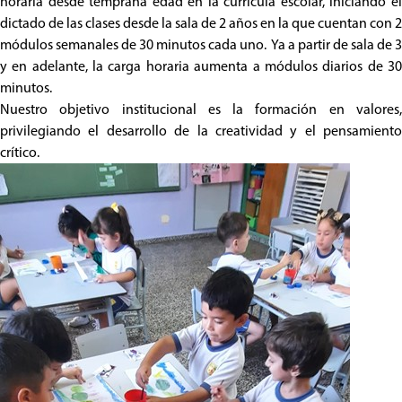
horaria desde temprana edad en la currícula escolar, iniciando el
dictado de las clases desde la sala de 2 años en la que cuentan con 2
módulos semanales de 30 minutos cada uno. Ya a partir de sala de 3
y en adelante, la carga horaria aumenta a módulos diarios de 30
minutos.
Nuestro objetivo institucional es la formación en valores,
privilegiando el desarrollo de la creatividad y el pensamiento
crítico.