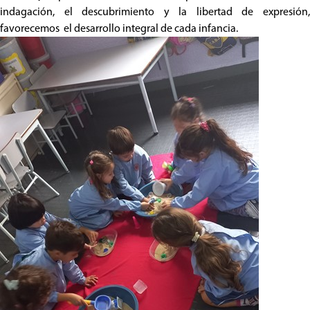
indagación, el descubrimiento y la libertad de expresión,
favorecemos el desarrollo integral de cada infancia.