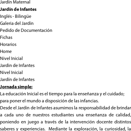
Jardín Maternal
Jardín de Infantes
Inglés - Bilingüe
Galeria del Jardín
Pedido de Documentación
Fichas
Horarios
Home
Nivel Inicial
Jardin de Infantes
Nivel Inicial
Jardín de Infantes
Jornada simple:
La educación Inicial es el tiempo para la enseñanza y el cuidado;
para poner el mundo a disposición de las infancias.
Desde el Jardín de Infantes asumimos la responsabilidad de brindar
a cada uno de nuestros estudiantes una enseñanza de calidad,
poniendo en juego a través de la intervención docente distintos
saberes y experiencias. Mediante la exploración, la curiosidad, la