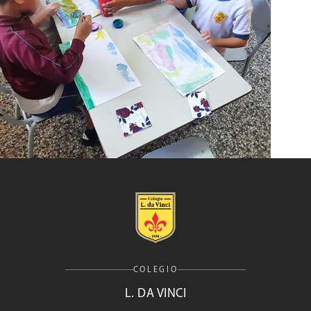
COLEGIO
L. DA VINCI