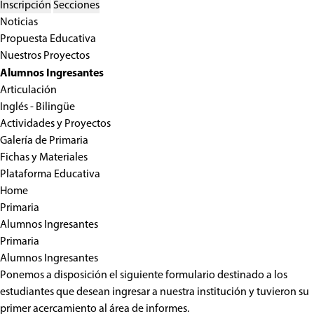
Inscripción
Secciones
Noticias
Propuesta Educativa
Nuestros Proyectos
Alumnos Ingresantes
Articulación
Inglés - Bilingüe
Actividades y Proyectos
Galería de Primaria
Fichas y Materiales
Plataforma Educativa
Home
Primaria
Alumnos Ingresantes
Primaria
Alumnos Ingresantes
Ponemos a disposición el siguiente formulario destinado a los
estudiantes que desean ingresar a nuestra institución y tuvieron su
primer acercamiento al área de informes.