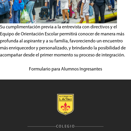
Su cumplimentación previa a la entrevista con directivos y el
Equipo de Orientación Escolar permitirá conocer de manera más
profunda al aspirante y a su familia, favoreciendo un encuentro
más enriquecedor y personalizado, y brindando la posibilidad de
acompañar desde el primer momento su proceso de integración.
Formulario para Alumnos Ingresantes
COLEGIO