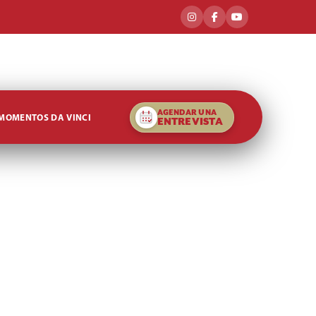
AGENDAR UNA
MOMENTOS DA VINCI
ENTREVISTA