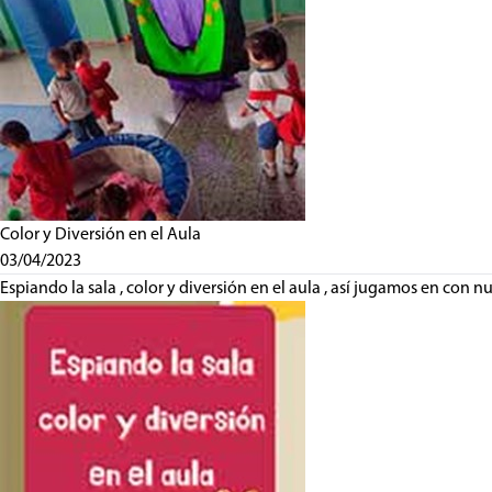
Color y Diversión en el Aula
03/04/2023
Espiando la sala , color y diversión en el aula , así jugamos en con n