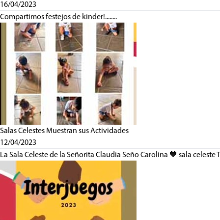
16/04/2023
Compartimos festejos de kinder!........
Salas Celestes Muestran sus Actividades
12/04/2023
La Sala Celeste de la Señorita Claudia Seño Carolina 💙 sala celeste