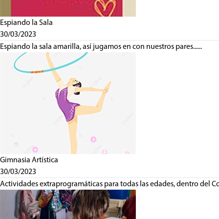
Espiando la Sala
30/03/2023
Espiando la sala amarilla, así jugamos en con nuestros pares......
Gimnasia Artística
30/03/2023
Actividades extraprogramáticas para todas las edades, dentro del Co