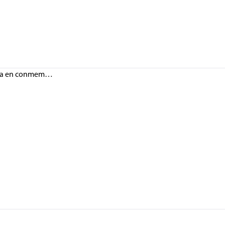
ísica en conmem…