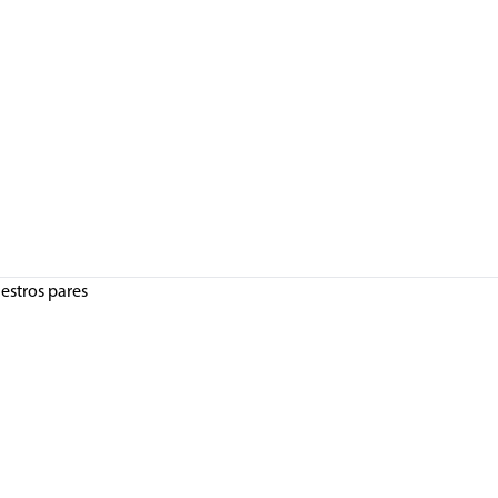
uestros pares