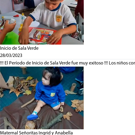
Inicio de Sala Verde
28/03/2023
!!! El Período de Inicio de Sala Verde fue muy exitoso !!! Los niños c
Maternal Señoritas Ingrid y Anabella