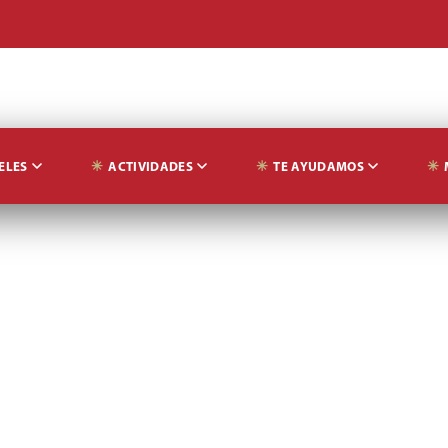
ELES
ACTIVIDADES
TE AYUDAMOS