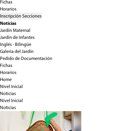
Fichas
Horarios
Inscripción
Secciones
Noticias
Jardín Maternal
Jardín de Infantes
Inglés - Bilingüe
Galeria del Jardín
Pedido de Documentación
Fichas
Horarios
Home
Nivel Inicial
Noticias
Nivel Inicial
Noticias