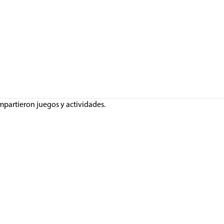
ompartieron juegos y actividades.