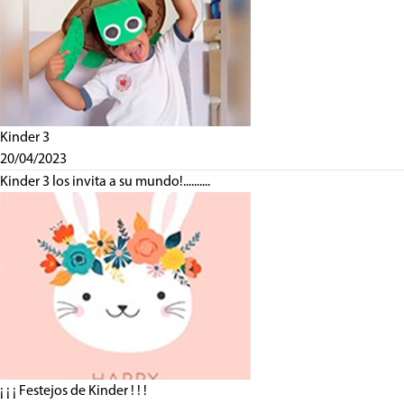
Kinder 3
20/04/2023
Kinder 3 los invita a su mundo!..........
¡ ¡ ¡ Festejos de Kinder ! ! !