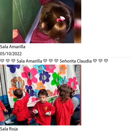
Sala Amarilla
05/10/2022
💛 💛 💛 Sala Amarilla 💛 💛 💛 Señorita Claudia 💛 💛 💛
Sala Roja