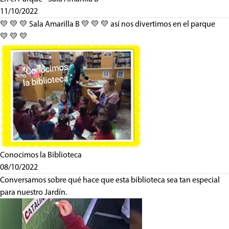
11/10/2022
💛 💛 💛 Sala Amarilla B 💛 💛 💛 así nos divertimos en el parque
💛 💛 💛
Conocimos la Biblioteca
08/10/2022
Conversamos sobre qué hace que esta biblioteca sea tan especial
para nuestro Jardín.