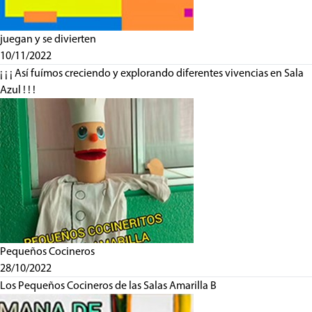
juegan y se divierten
10/11/2022
¡ ¡ ¡ Así fuímos creciendo y explorando diferentes vivencias en Sala
Azul ! ! !
Pequeños Cocineros
28/10/2022
Los Pequeños Cocineros de las Salas Amarilla B