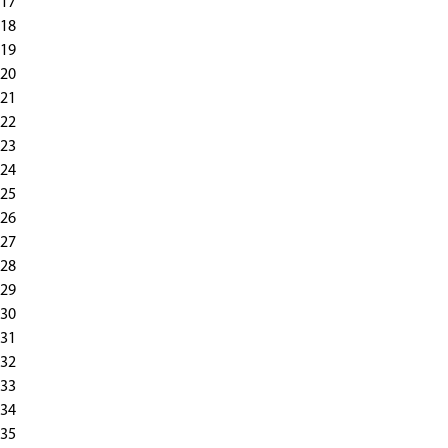
17
18
19
20
21
22
23
24
25
26
27
28
29
30
31
32
33
34
35