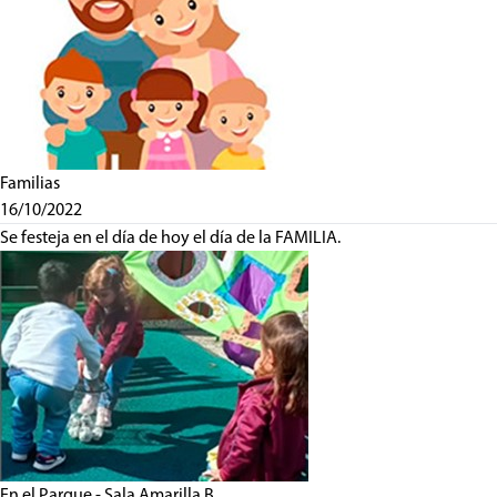
Familias
16/10/2022
Se festeja en el día de hoy el día de la FAMILIA.
En el Parque - Sala Amarilla B