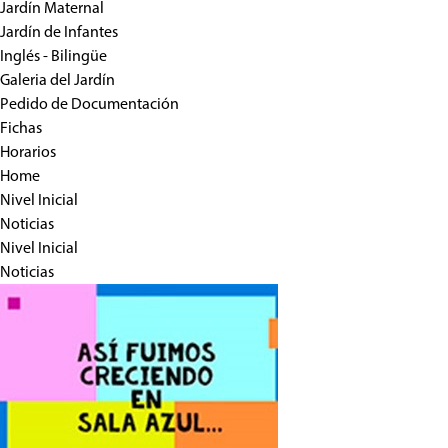
Jardín Maternal
Jardín de Infantes
Inglés - Bilingüe
Galeria del Jardín
Pedido de Documentación
Fichas
Horarios
Home
Nivel Inicial
Noticias
Nivel Inicial
Noticias