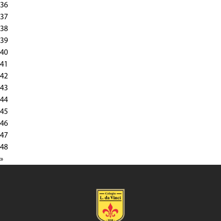
36
37
38
39
40
41
42
43
44
45
46
47
48
»