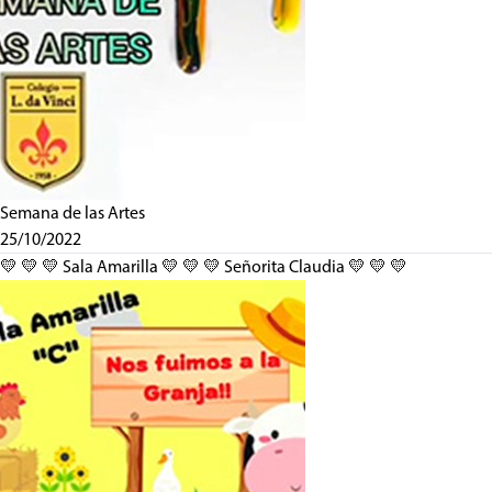
Semana de las Artes
25/10/2022
💛 💛 💛 Sala Amarilla 💛 💛 💛 Señorita Claudia 💛 💛 💛