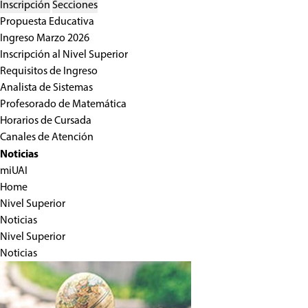
Inscripción
Secciones
Propuesta Educativa
Ingreso Marzo 2026
Inscripción al Nivel Superior
Requisitos de Ingreso
Analista de Sistemas
Profesorado de Matemática
Horarios de Cursada
Canales de Atención
Noticias
miUAI
Home
Nivel Superior
Noticias
Nivel Superior
Noticias