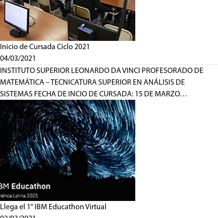
Inicio de Cursada Ciclo 2021
04/03/2021
INSTITUTO SUPERIOR LEONARDO DA VINCI PROFESORADO DE
MATEMÁTICA – TECNICATURA SUPERIOR EN ANÁLISIS DE
SISTEMAS FECHA DE INCIO DE CURSADA: 15 DE MARZO…
Llega el 1° IBM Educathon Virtual