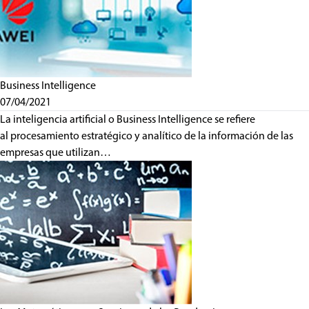
Business Intelligence
07/04/2021
La inteligencia artificial o Business Intelligence se refiere
al procesamiento estratégico y analítico de la información de las
empresas que utilizan…