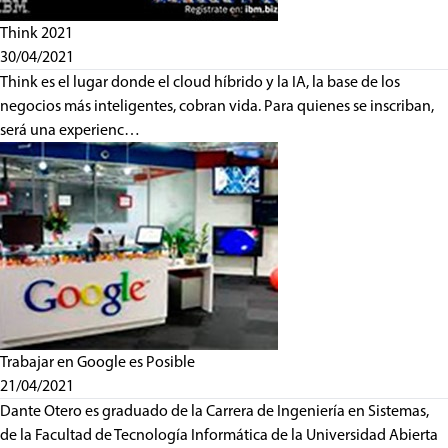
Think 2021
30/04/2021
Think es el lugar donde el cloud híbrido y la IA, la base de los
negocios más inteligentes, cobran vida. Para quienes se inscriban,
será una experienc…
Trabajar en Google es Posible
21/04/2021
Dante Otero es graduado de la Carrera de Ingeniería en Sistemas,
de la Facultad de Tecnología Informática de la Universidad Abierta