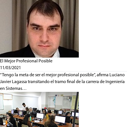
El Mejor Profesional Posible
11/03/2021
“Tengo la meta de ser el mejor profesional posible”, afirma Luciano
Javier Lagassa transitando el tramo final de la carrera de Ingeniería
en Sistemas…