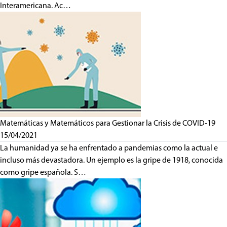
Interamericana. Ac…
Matemáticas y Matemáticos para Gestionar la Crisis de COVID-19
15/04/2021
La humanidad ya se ha enfrentado a pandemias como la actual e
incluso más devastadora. Un ejemplo es la gripe de 1918, conocida
como gripe española. S…