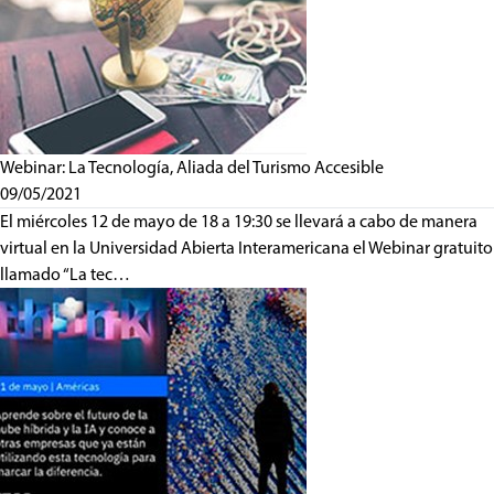
Webinar: La Tecnología, Aliada del Turismo Accesible
09/05/2021
El miércoles 12 de mayo de 18 a 19:30 se llevará a cabo de manera
virtual en la Universidad Abierta Interamericana el Webinar gratuito
llamado “La tec…