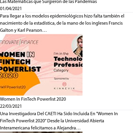
Las Matemáticas que Surgieron de las Pandemias
01/04/2021
Para llegar a los modelos epidemiológicos hizo falta también el
nacimiento de la estadística, de la mano de los ingleses Francis
Galton y Karl Pearson…
Women In FinTech Powerlist 2020
22/03/2021
Una Investigadora Del CAETI Ha Sido Incluida En "Women In
FinTech Powerlist 2020" Desde la Universidad Abierta
Interamericana felicitamos a Alejandra…